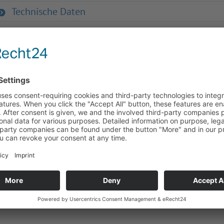
Technische Daten
Downloads
Zurück zur Übersicht