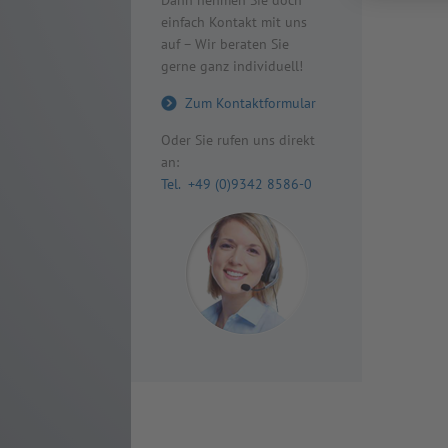
Dann nehmen Sie doch
einfach Kontakt mit uns
auf – Wir beraten Sie
gerne ganz individuell!
Zum Kontaktformular
Oder Sie rufen uns direkt
an:
Tel. +49 (0)9342 8586-0