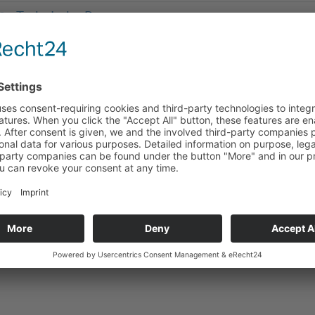
Technische Daten
Passend für
Zurück zum Produkt