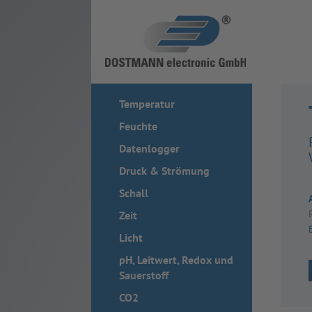
Temperatur
Feuchte
Datenlogger
Druck & Strömung
Schall
Zeit
Licht
pH, Leitwert, Redox und
Sauerstoff
CO2