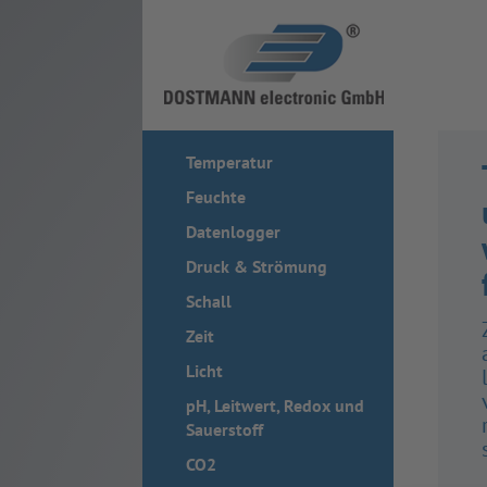
Temperatur
Feuchte
Datenlogger
Druck & Strömung
Schall
Zeit
Licht
pH, Leitwert, Redox und
Sauerstoff
CO2