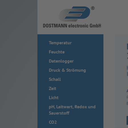
Temperatur
Feuchte
Datenlogger
Druck & Strömung
Schall
Zeit
Licht
pH, Leitwert, Redox und
Sauerstoff
CO2