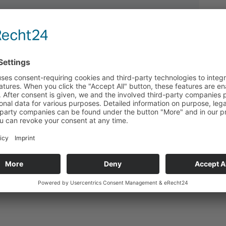
Technische Daten
Passend für
Zurück zum Produkt