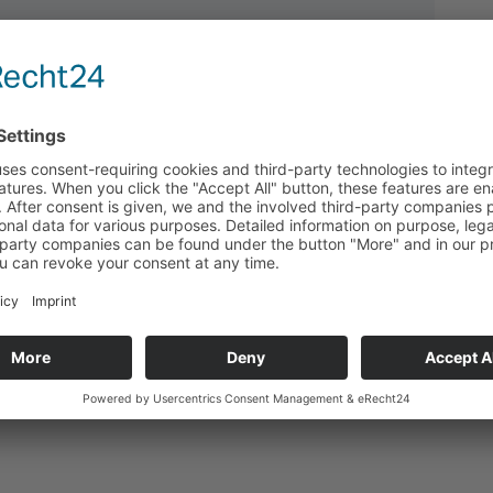
Technische Daten
Passend für
Zurück zum Produkt