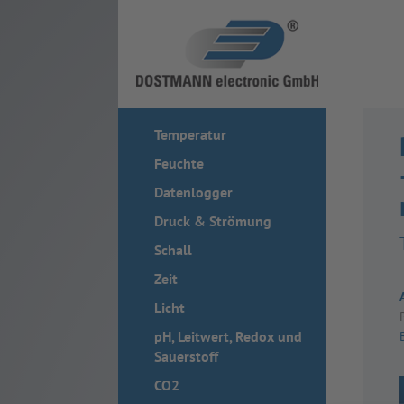
Temperatur
Feuchte
Datenlogger
Druck & Strömung
Schall
Zeit
Licht
pH, Leitwert, Redox und
Sauerstoff
CO2