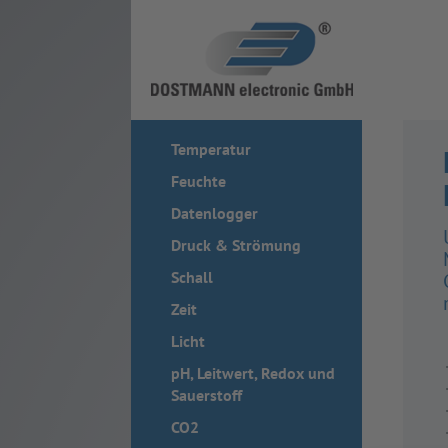
Temperatur
Feuchte
Datenlogger
Druck & Strömung
Schall
Zeit
Licht
pH, Leitwert, Redox und
Sauerstoff
CO2