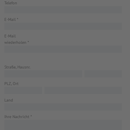
Telefon
E-Mail
*
E-Mail
wiederholen
*
Straße, Hausnr.
PLZ, Ort
Land
Ihre Nachricht
*