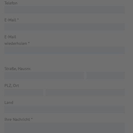
Telefon
E-Mail
*
E-Mail
wiederholen
*
Straße, Hausnr.
PLZ, Ort
Land
Ihre Nachricht
*