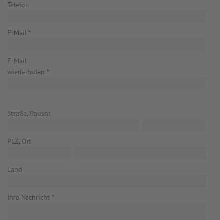
Telefon
E-Mail
*
E-Mail
wiederholen
*
Straße, Hausnr.
PLZ, Ort
Land
Ihre Nachricht
*