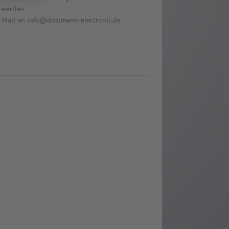
 werden.
 E-Mail an info@dostmann-electronic.de