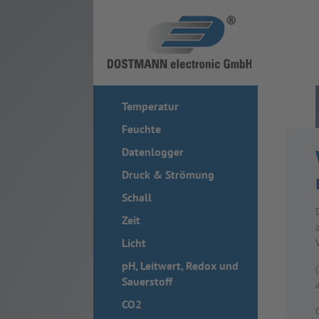
Temperatur
Feuchte
Datenlogger
Druck & Strömung
Schall
Zeit
Licht
pH, Leitwert, Redox und
Sauerstoff
CO2