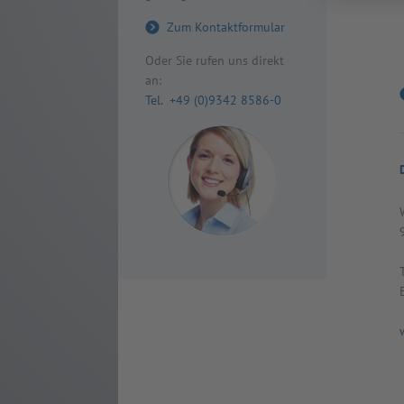
Zum Kontaktformular
Oder Sie rufen uns direkt
an:
Tel. +49 (0)9342 8586-0