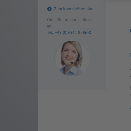
Zum Kontaktformular
Oder Sie rufen uns direkt
an:
Tel. +49 (0)9342 8586-0