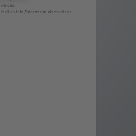
 werden.
 E-Mail an info@dostmann-electronic.de