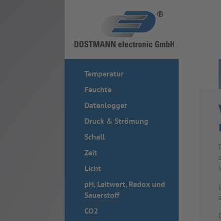
Temperatur
Feuchte
Datenlogger
Druck & Strömung
Schall
Zeit
Licht
pH, Leitwert, Redox und
Sauerstoff
CO2