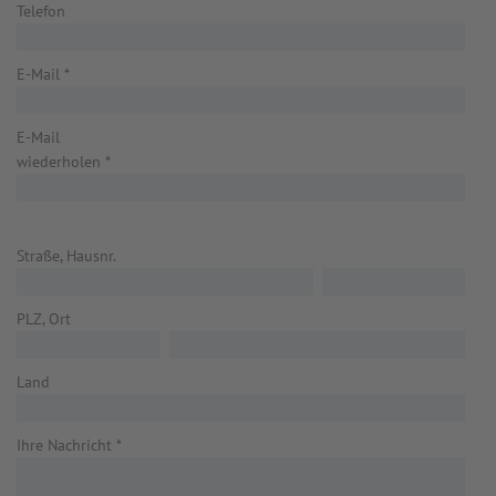
Telefon
E-Mail
*
E-Mail
wiederholen
*
Straße, Hausnr.
PLZ, Ort
Land
Ihre Nachricht
*