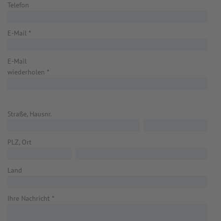
Telefon
E-Mail
*
E-Mail
wiederholen
*
Straße, Hausnr.
PLZ, Ort
Land
Ihre Nachricht
*