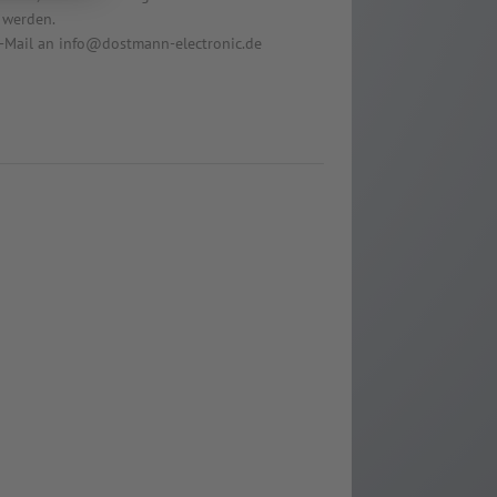
 werden.
 E-Mail an info@dostmann-electronic.de