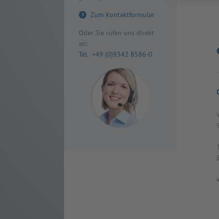
Zum Kontaktformular
Oder Sie rufen uns direkt
an:
Tel. +49 (0)9342 8586-0