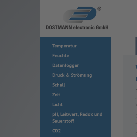
Temperatur
Feuchte
Datenlogger
Druck & Strömung
Schall
Zeit
Licht
pH, Leitwert, Redox und
Sauerstoff
CO2