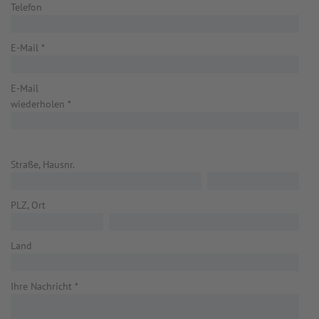
Telefon
E-Mail
*
E-Mail
wiederholen
*
Straße, Hausnr.
PLZ, Ort
Land
Ihre Nachricht
*