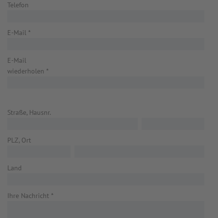
Telefon
E-Mail
*
E-Mail
wiederholen
*
Straße, Hausnr.
PLZ, Ort
Land
Ihre Nachricht
*