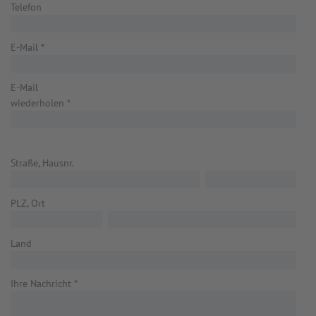
Telefon
E-Mail
*
E-Mail
wiederholen
*
Straße, Hausnr.
PLZ, Ort
Land
Ihre Nachricht
*