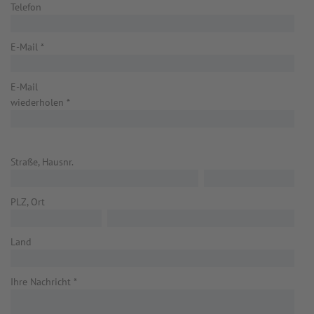
Telefon
E-Mail
*
E-Mail
wiederholen
*
Straße, Hausnr.
PLZ, Ort
Land
Ihre Nachricht
*